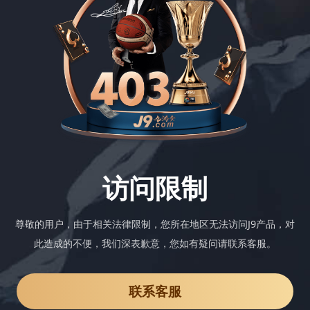
访问限制
尊敬的用户，由于相关法律限制，您所在地区无法访问J9产品，对
此造成的不便，我们深表歉意，您如有疑问请联系客服。
联系客服